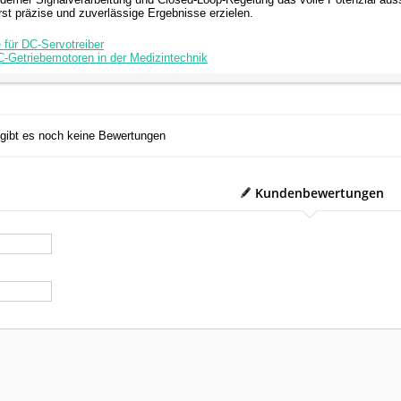
t präzise und zuverlässige Ergebnisse erzielen.
 für DC-Servotreiber
C-Getriebemotoren in der Medizintechnik
 gibt es noch keine Bewertungen
Kundenbewertungen