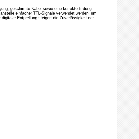
gung, geschirmte Kabel sowie eine korrekte Erdung
 anstelle einfacher TTL-Signale verwendet werden, um
digitaler Entprellung steigert die Zuverlässigkeit der