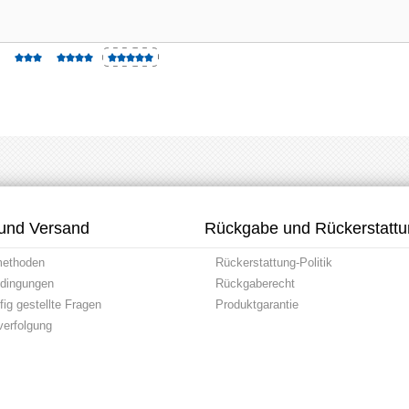
und Versand
Rückgabe und Rückerstatt
methoden
Rückerstattung-Politik
dingungen
Rückgaberecht
ig gestellte Fragen
Produktgarantie
erfolgung