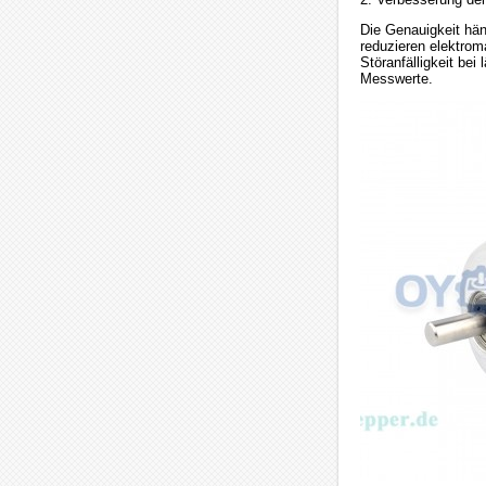
Die Genauigkeit hä
reduzieren elektrom
Störanfälligkeit bei
Messwerte.