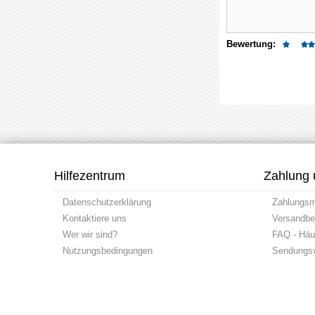
Bewertung:
Hilfezentrum
Zahlung 
Datenschutzerklärung
Zahlungs
Kontaktiere uns
Versandbe
Wer wir sind?
FAQ - Häuf
Nutzungsbedingungen
Sendungsv