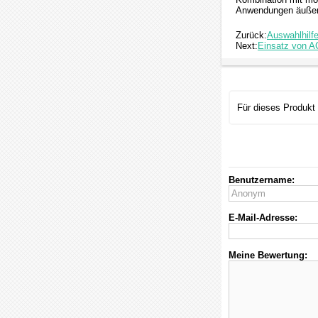
Anwendungen äußers
Zurück:
Auswahlhilfe
Next:
Einsatz von A
Für dieses Produkt
Benutzername:
E-Mail-Adresse:
Meine Bewertung: