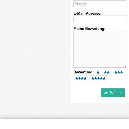
E-Mail-Adresse:
Meine Bewertung:
Bewertung: