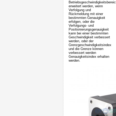
Betriebsgeschwindigkeitsbereic
erweitert werden, wenn
Verfolgung und
Rückmeldung mit einer
bestimmten Genauigkeit
erfolgen, oder die
Verfolgungs- und
Positionierungsgenauigkeit
kann bei einer bestimmten
Geschwindigkeit verbessert
werden, oder der
Grenzgeschwindigkeitsindex
und die Grenze können
verbessert werden
Genauigkeitsindex erhalten
werden.