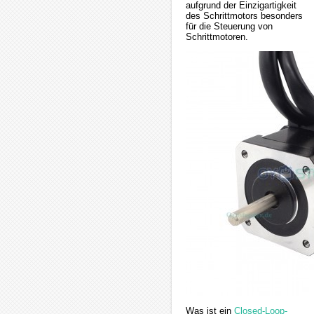
aufgrund der Einzigartigkeit
des Schrittmotors besonders
für die Steuerung von
Schrittmotoren.
Was ist ein
Closed-Loop-