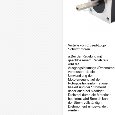
Vorteile von Closed-Loop-
Schrittmotoren
a.Bei der Regelung mit
geschlossenem Regelkreis
wird die
Ausgangsleistungs-/Drehmome
verbessert, da die
Umwandlung der
Motorerregung auf den
Rotorpositionsinformationen
basiert und der Stromwert
daher auch bei niedriger
Drehzahl durch die Motorlast
bestimmt wird Bereich kann
der Strom vollständig in
Drehmoment umgewandelt
werden.