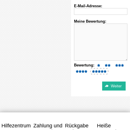
E-Mail-Adresse:
Meine Bewertung:
Bewertung:
Hilfezentrum
Zahlung und
Rückgabe
Heiße