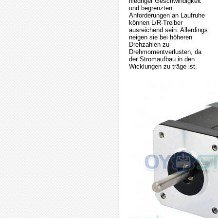
niedriger Geschwindigkeit
und begrenzten
Anforderungen an Laufruhe
können L/R-Treiber
ausreichend sein. Allerdings
neigen sie bei höheren
Drehzahlen zu
Drehmomentverlusten, da
der Stromaufbau in den
Wicklungen zu träge ist.