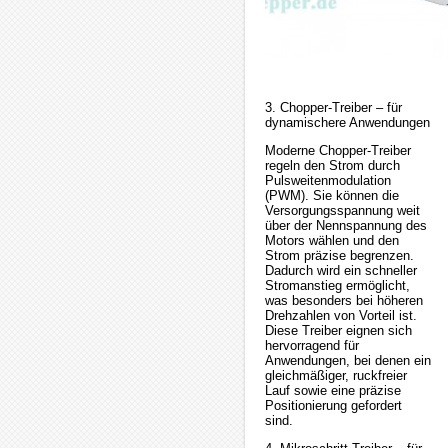
3. Chopper-Treiber – für
dynamischere Anwendungen
Moderne Chopper-Treiber
regeln den Strom durch
Pulsweitenmodulation
(PWM). Sie können die
Versorgungsspannung weit
über der Nennspannung des
Motors wählen und den
Strom präzise begrenzen.
Dadurch wird ein schneller
Stromanstieg ermöglicht,
was besonders bei höheren
Drehzahlen von Vorteil ist.
Diese Treiber eignen sich
hervorragend für
Anwendungen, bei denen ein
gleichmäßiger, ruckfreier
Lauf sowie eine präzise
Positionierung gefordert
sind.