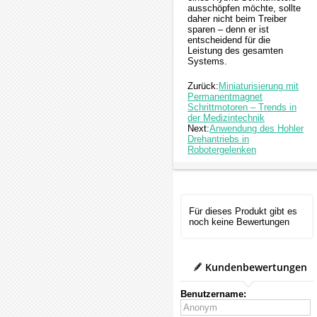
ausschöpfen möchte, sollte
daher nicht beim Treiber
sparen – denn er ist
entscheidend für die
Leistung des gesamten
Systems.
Zurück:
Miniaturisierung mit
Permanentmagnet
Schrittmotoren – Trends in
der Medizintechnik
Next:
Anwendung des Hohler
Drehantriebs in
Robotergelenken
Für dieses Produkt gibt es
noch keine Bewertungen
Kundenbewertungen
Benutzername: