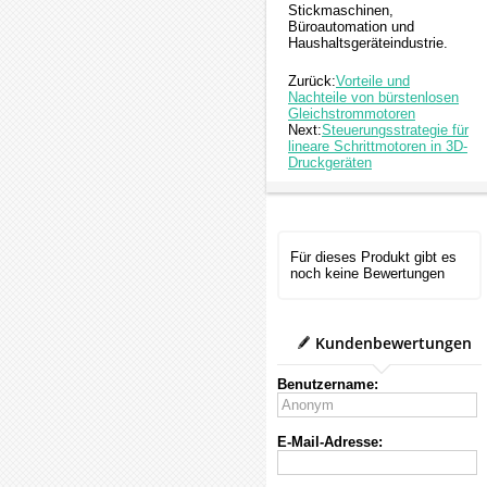
Stickmaschinen,
Büroautomation und
Haushaltsgeräteindustrie.
Zurück:
Vorteile und
Nachteile von bürstenlosen
Gleichstrommotoren
Next:
Steuerungsstrategie für
lineare Schrittmotoren in 3D-
Druckgeräten
Für dieses Produkt gibt es
noch keine Bewertungen
Kundenbewertungen
Benutzername:
E-Mail-Adresse: