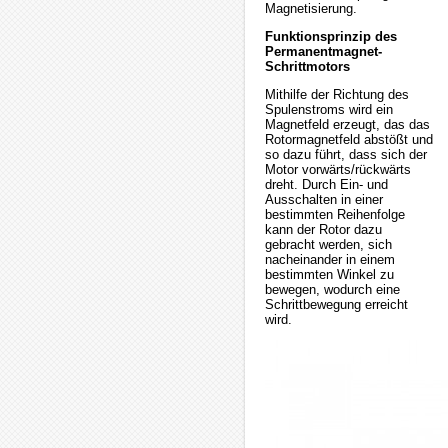
Magnetisierung.
Funktionsprinzip des
Permanentmagnet-
Schrittmotors
Mithilfe der Richtung des
Spulenstroms wird ein
Magnetfeld erzeugt, das das
Rotormagnetfeld abstößt und
so dazu führt, dass sich der
Motor vorwärts/rückwärts
dreht. Durch Ein- und
Ausschalten in einer
bestimmten Reihenfolge
kann der Rotor dazu
gebracht werden, sich
nacheinander in einem
bestimmten Winkel zu
bewegen, wodurch eine
Schrittbewegung erreicht
wird.