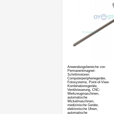
Anwendungsbereiche von
Permanentmagnet-
Schrittmotoren:
Computerperipheriegeräte,
Fotosysteme, Point-of-View-
Kombinationsgeräte,
Ventilsteuerung, CNC-
Werkzeugmaschinen,
automatische
Wickelmaschinen,
medizinische Geräte,
elektronische Uhren,
automatische