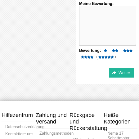
Meine Bewertung:
Bewertung:
Hilfezentrum
Zahlung und
Rückgabe
Heiße
Versand
und
Kategorien
Datenschutzerklärung
Rückerstattung
Zahlungsmethoden
Nema 17
Kontaktiere uns
Schrittmotor