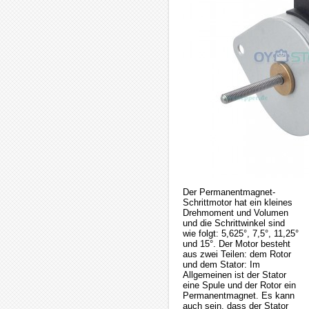
Der Permanentmagnet-
Schrittmotor hat ein kleines
Drehmoment und Volumen
und die Schrittwinkel sind
wie folgt: 5,625°, 7,5°, 11,25°
und 15°. Der Motor besteht
aus zwei Teilen: dem Rotor
und dem Stator: Im
Allgemeinen ist der Stator
eine Spule und der Rotor ein
Permanentmagnet. Es kann
auch sein, dass der Stator