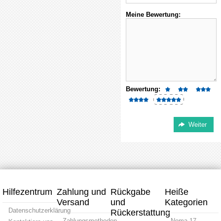
Meine Bewertung:
Bewertung:
Hilfezentrum
Zahlung und
Rückgabe
Heiße
Versand
und
Kategorien
Datenschutzerklärung
Rückerstattung
Zahlungsmethoden
Nema 17