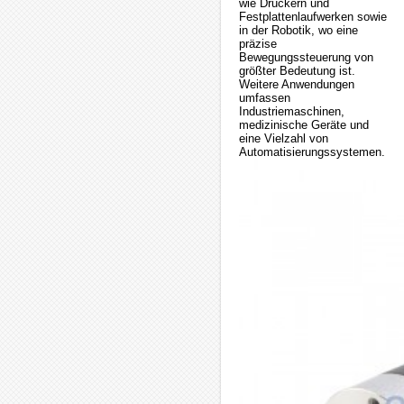
wie Druckern und
Festplattenlaufwerken sowie
in der Robotik, wo eine
präzise
Bewegungssteuerung von
größter Bedeutung ist.
Weitere Anwendungen
umfassen
Industriemaschinen,
medizinische Geräte und
eine Vielzahl von
Automatisierungssystemen.