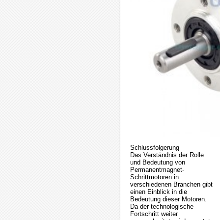
Schlussfolgerung
Das Verständnis der Rolle
und Bedeutung von
Permanentmagnet-
Schrittmotoren in
verschiedenen Branchen gibt
einen Einblick in die
Bedeutung dieser Motoren.
Da der technologische
Fortschritt weiter