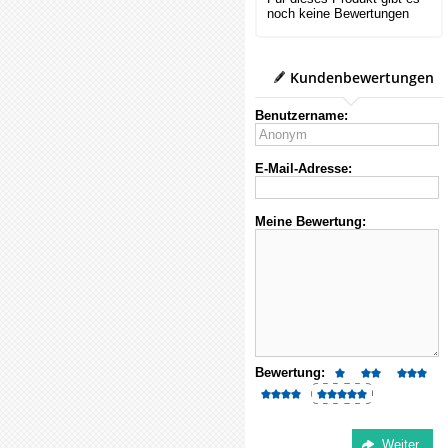
noch keine Bewertungen
Kundenbewertungen
Benutzername:
E-Mail-Adresse:
Meine Bewertung:
Bewertung: