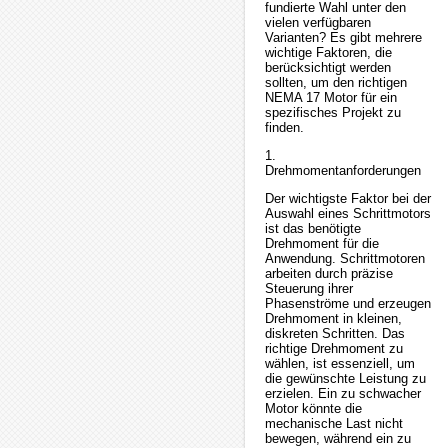
fundierte Wahl unter den
vielen verfügbaren
Varianten? Es gibt mehrere
wichtige Faktoren, die
berücksichtigt werden
sollten, um den richtigen
NEMA 17 Motor für ein
spezifisches Projekt zu
finden.
1.
Drehmomentanforderungen
Der wichtigste Faktor bei der
Auswahl eines Schrittmotors
ist das benötigte
Drehmoment für die
Anwendung. Schrittmotoren
arbeiten durch präzise
Steuerung ihrer
Phasenströme und erzeugen
Drehmoment in kleinen,
diskreten Schritten. Das
richtige Drehmoment zu
wählen, ist essenziell, um
die gewünschte Leistung zu
erzielen. Ein zu schwacher
Motor könnte die
mechanische Last nicht
bewegen, während ein zu