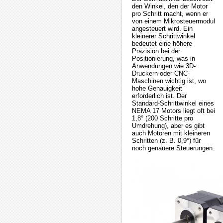
den Winkel, den der Motor
pro Schritt macht, wenn er
von einem Mikrosteuermodul
angesteuert wird. Ein
kleinerer Schrittwinkel
bedeutet eine höhere
Präzision bei der
Positionierung, was in
Anwendungen wie 3D-
Druckern oder CNC-
Maschinen wichtig ist, wo
hohe Genauigkeit
erforderlich ist. Der
Standard-Schrittwinkel eines
NEMA 17 Motors liegt oft bei
1,8° (200 Schritte pro
Umdrehung), aber es gibt
auch Motoren mit kleineren
Schritten (z. B. 0,9°) für
noch genauere Steuerungen.