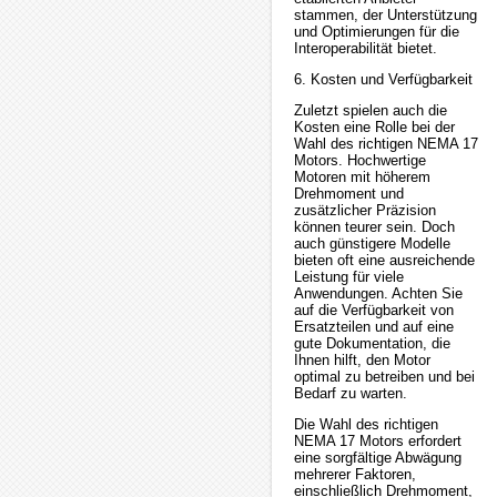
stammen, der Unterstützung
und Optimierungen für die
Interoperabilität bietet.
6. Kosten und Verfügbarkeit
Zuletzt spielen auch die
Kosten eine Rolle bei der
Wahl des richtigen NEMA 17
Motors. Hochwertige
Motoren mit höherem
Drehmoment und
zusätzlicher Präzision
können teurer sein. Doch
auch günstigere Modelle
bieten oft eine ausreichende
Leistung für viele
Anwendungen. Achten Sie
auf die Verfügbarkeit von
Ersatzteilen und auf eine
gute Dokumentation, die
Ihnen hilft, den Motor
optimal zu betreiben und bei
Bedarf zu warten.
Die Wahl des richtigen
NEMA 17 Motors erfordert
eine sorgfältige Abwägung
mehrerer Faktoren,
einschließlich Drehmoment,