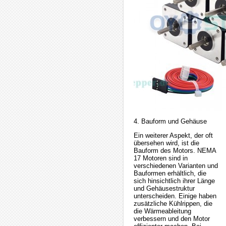
4. Bauform und Gehäuse
Ein weiterer Aspekt, der oft
übersehen wird, ist die
Bauform des Motors. NEMA
17 Motoren sind in
verschiedenen Varianten und
Bauformen erhältlich, die
sich hinsichtlich ihrer Länge
und Gehäusestruktur
unterscheiden. Einige haben
zusätzliche Kühlrippen, die
die Wärmeableitung
verbessern und den Motor