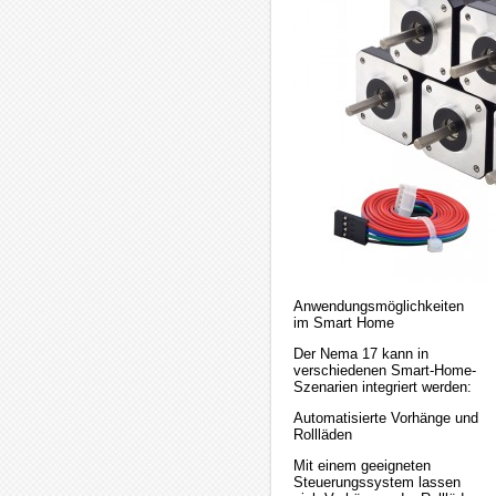
Anwendungsmöglichkeiten
im Smart Home
Der Nema 17 kann in
verschiedenen Smart-Home-
Szenarien integriert werden:
Automatisierte Vorhänge und
Rollläden
Mit einem geeigneten
Steuerungssystem lassen