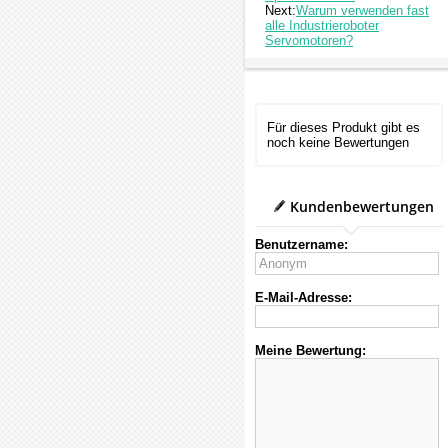
Next:
Warum verwenden fast
alle Industrieroboter
Servomotoren?
Für dieses Produkt gibt es
noch keine Bewertungen
Kundenbewertungen
Benutzername:
E-Mail-Adresse:
Meine Bewertung: