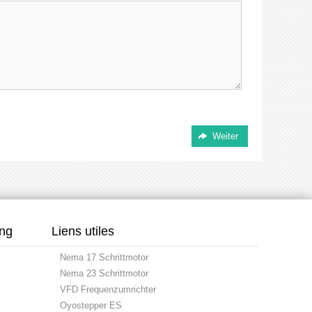
ung
Liens utiles
Nema 17 Schrittmotor
Nema 23 Schrittmotor
VFD Frequenzumrichter
Oyostepper ES