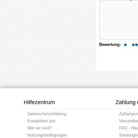
Bewertung:
Hilfezentrum
Zahlung 
Datenschutzerklärung
Zahlungs
Kontaktiere uns
Versandbe
Wer wir sind?
FAQ - Häuf
Nutzungsbedingungen
Sendungsv