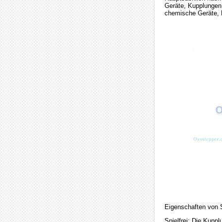
Geräte, Kupplungen 
chemische Geräte,
Eigenschaften von 
Spielfrei: Die Kupp