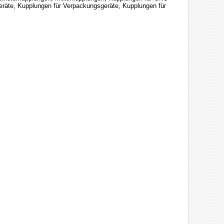
eräte, Kupplungen für Verpackungsgeräte, Kupplungen für