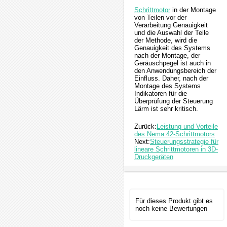
Schrittmotor
in der Montage
von Teilen vor der
Verarbeitung Genauigkeit
und die Auswahl der Teile
der Methode, wird die
Genauigkeit des Systems
nach der Montage, der
Geräuschpegel ist auch in
den Anwendungsbereich der
Einfluss. Daher, nach der
Montage des Systems
Indikatoren für die
Überprüfung der Steuerung
Lärm ist sehr kritisch.
Zurück:
Leistung und Vorteile
des Nema 42-Schrittmotors
Next:
Steuerungsstrategie für
lineare Schrittmotoren in 3D-
Druckgeräten
Für dieses Produkt gibt es
noch keine Bewertungen