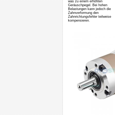
was zu einem erhöhten
Geräuschpegel. Bei hohen
Belastungen kann jedoch die
Zahnverformung den
Zahnrichtungsfehler teilweise
kompensieren.