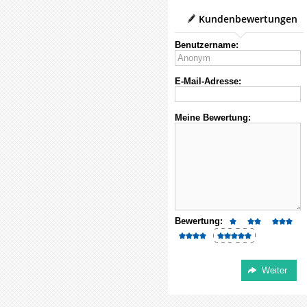
Kundenbewertungen
Benutzername:
E-Mail-Adresse:
Meine Bewertung:
Bewertung: