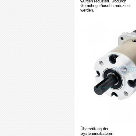
wurden reduziert, wodurch
Getriebegeräusche reduziert
werden.
Überprüfung der
Systemindikatoren