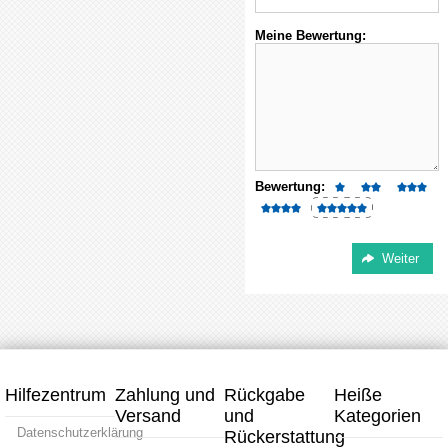
Meine Bewertung:
Bewertung:
Hilfezentrum
Zahlung und
Rückgabe
Heiße
Versand
und
Kategorien
Datenschutzerklärung
Rückerstattung