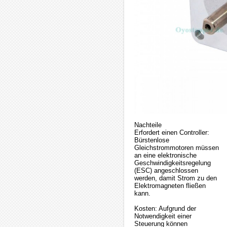
Nachteile
Erfordert einen Controller:
Bürstenlose
Gleichstrommotoren müssen
an eine elektronische
Geschwindigkeitsregelung
(ESC) angeschlossen
werden, damit Strom zu den
Elektromagneten fließen
kann.
Kosten: Aufgrund der
Notwendigkeit einer
Steuerung können