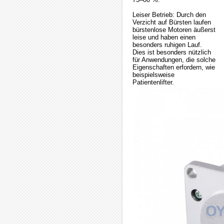
Leiser Betrieb: Durch den
Verzicht auf Bürsten laufen
bürstenlose Motoren äußerst
leise und haben einen
besonders ruhigen Lauf.
Dies ist besonders nützlich
für Anwendungen, die solche
Eigenschaften erfordern, wie
beispielsweise
Patientenlifter.