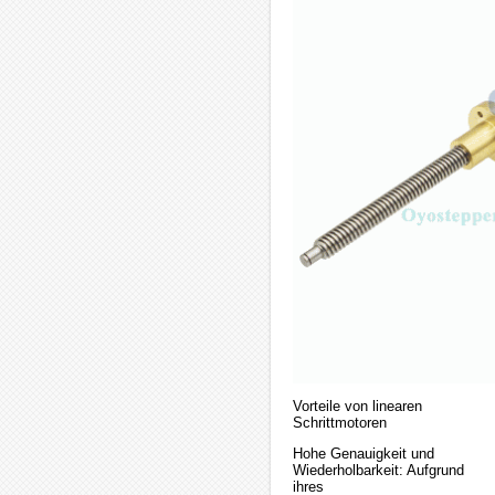
Vorteile von linearen
Schrittmotoren
Hohe Genauigkeit und
Wiederholbarkeit: Aufgrund
ihres