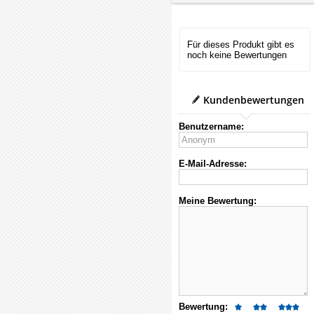
Für dieses Produkt gibt es
noch keine Bewertungen
Kundenbewertungen
Benutzername:
E-Mail-Adresse:
Meine Bewertung:
Bewertung: