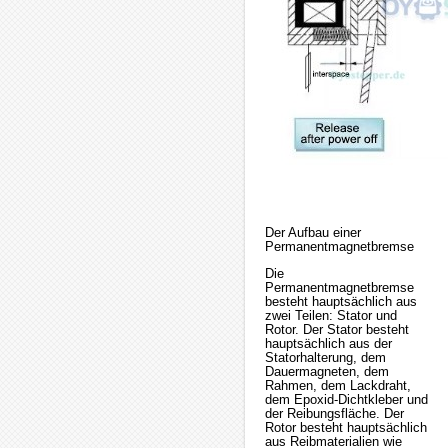
Der Aufbau einer
Permanentmagnetbremse
Die
Permanentmagnetbremse
besteht hauptsächlich aus
zwei Teilen: Stator und
Rotor. Der Stator besteht
hauptsächlich aus der
Statorhalterung, dem
Dauermagneten, dem
Rahmen, dem Lackdraht,
dem Epoxid-Dichtkleber und
der Reibungsfläche. Der
Rotor besteht hauptsächlich
aus Reibmaterialien wie