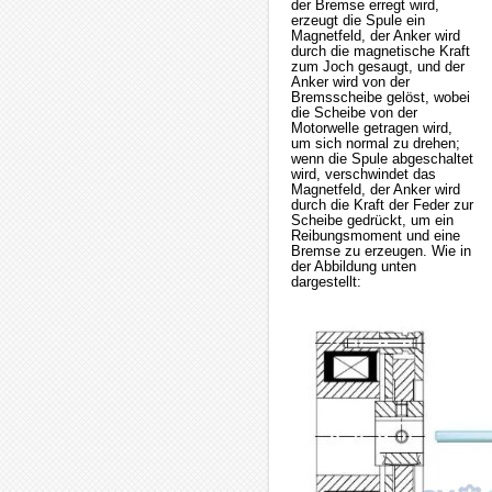
der Bremse erregt wird,
erzeugt die Spule ein
Magnetfeld, der Anker wird
durch die magnetische Kraft
zum Joch gesaugt, und der
Anker wird von der
Bremsscheibe gelöst, wobei
die Scheibe von der
Motorwelle getragen wird,
um sich normal zu drehen;
wenn die Spule abgeschaltet
wird, verschwindet das
Magnetfeld, der Anker wird
durch die Kraft der Feder zur
Scheibe gedrückt, um ein
Reibungsmoment und eine
Bremse zu erzeugen. Wie in
der Abbildung unten
dargestellt: