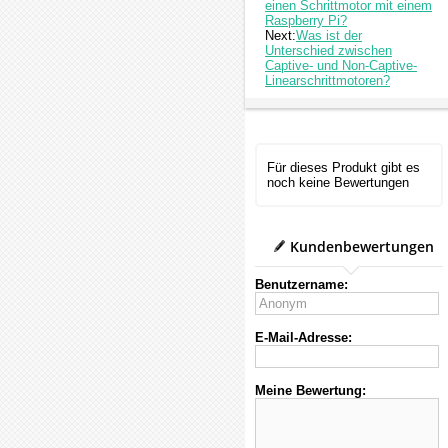
einen Schrittmotor mit einem
Raspberry Pi?
Next:
Was ist der
Unterschied zwischen
Captive- und Non-Captive-
Linearschrittmotoren?
Für dieses Produkt gibt es
noch keine Bewertungen
Kundenbewertungen
Benutzername:
E-Mail-Adresse:
Meine Bewertung: